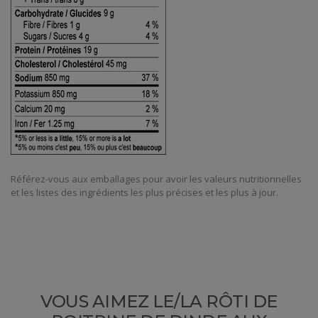
Référez-vous aux emballages pour avoir les valeurs nutritionnelles
et les listes des ingrédients les plus précises et les plus à jour.
VOUS AIMEZ LE/LA RÔTI DE