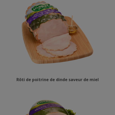
Rôti de poitrine de dinde saveur de miel