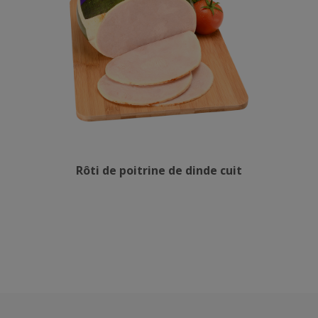
Rôti de poitrine de dinde cuit