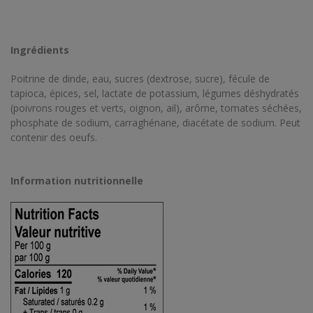
Ingrédients
Poitrine de dinde, eau, sucres (dextrose, sucre), fécule de
tapioca, épices, sel, lactate de potassium, légumes déshydratés
(poivrons rouges et verts, oignon, ail), arôme, tomates séchées,
phosphate de sodium, carraghénane, diacétate de sodium. Peut
contenir des oeufs.
Information nutritionnelle