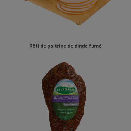
Rôti de poitrine de dinde fumé