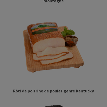
montagne
Rôti de poitrine de poulet genre Kentucky