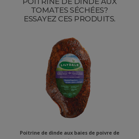
POITRINE DE DINDE AUX
TOMATES SÉCHÉES?
ESSAYEZ CES PRODUITS.
Poitrine de dinde aux baies de poivre de