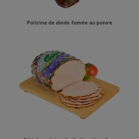
Poitrine de dinde fumée au poivre