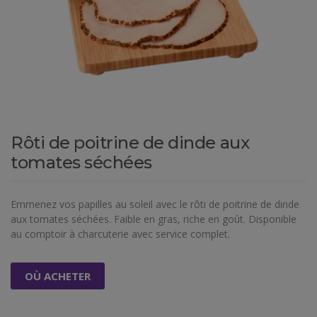
Rôti de poitrine de dinde aux
tomates séchées
Emmenez vos papilles au soleil avec le rôti de poitrine de dinde
aux tomates séchées. Faible en gras, riche en goût. Disponible
au comptoir à charcuterie avec service complet.
OÙ ACHETER