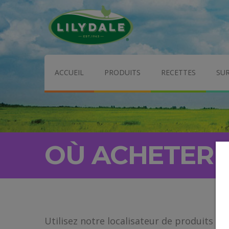
ACCUEIL
PRODUITS
RECETTES
SU
OÙ ACHETER
Utilisez notre localisateur de produits ci-