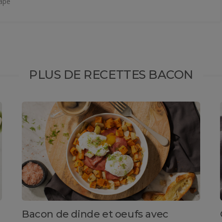
râpé
PLUS DE RECETTES BACON
Bacon de dinde et oeufs avec