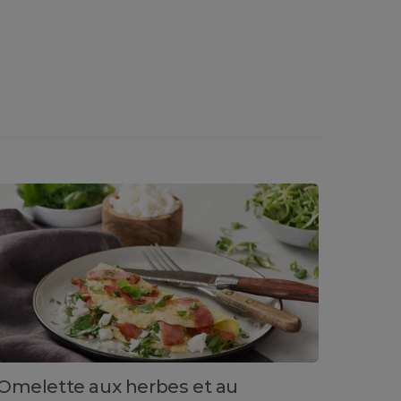
Omelette aux herbes et au