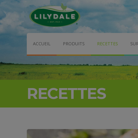
ACCUEIL
PRODUITS
RECETTES
SU
RECETTES