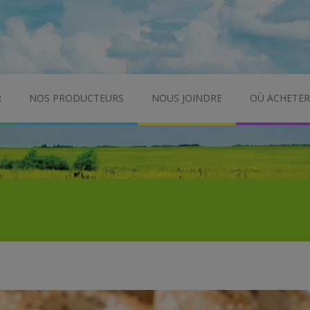
R
NOS PRODUCTEURS
NOUS JOINDRE
OÙ ACHETER