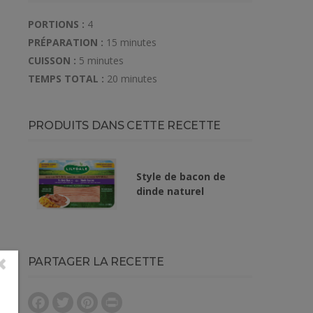
PORTIONS :
4
PRÉPARATION :
15 minutes
CUISSON :
5 minutes
TEMPS TOTAL :
20 minutes
PRODUITS DANS CETTE RECETTE
Style de bacon de
dinde naturel
PARTAGER LA RECETTE
Facebook
Twitter
Pinterest
Print